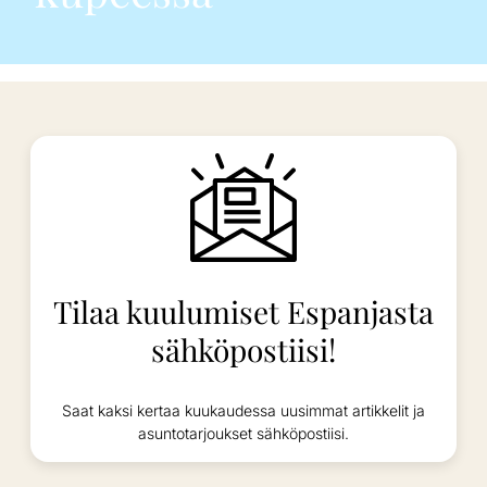
Tilaa kuulumiset Espanjasta
sähköpostiisi!
Saat kaksi kertaa kuukaudessa uusimmat artikkelit ja
asuntotarjoukset sähköpostiisi.