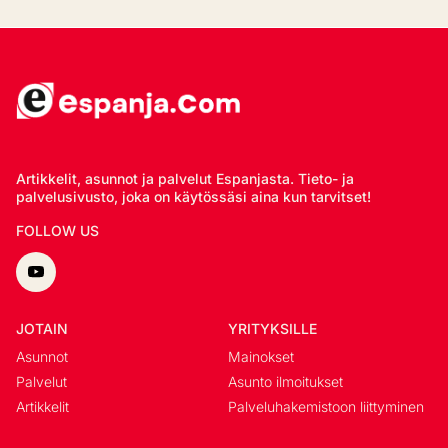
Artikkelit, asunnot ja palvelut Espanjasta. Tieto- ja
palvelusivusto, joka on käytössäsi aina kun tarvitset!
FOLLOW US
JOTAIN
YRITYKSILLE
Asunnot
Mainokset
Palvelut
Asunto ilmoitukset
Artikkelit
Palveluhakemistoon liittyminen