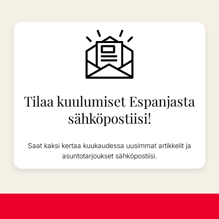
Tilaa kuulumiset Espanjasta
sähköpostiisi!
Saat kaksi kertaa kuukaudessa uusimmat artikkelit ja
asuntotarjoukset sähköpostiisi.