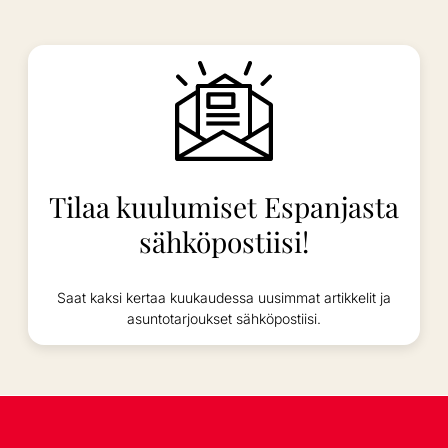
Tilaa kuulumiset Espanjasta
sähköpostiisi!
Saat kaksi kertaa kuukaudessa uusimmat artikkelit ja
asuntotarjoukset sähköpostiisi.