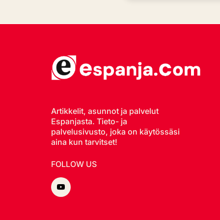
Artikkelit, asunnot ja palvelut
Espanjasta. Tieto- ja
palvelusivusto, joka on käytössäsi
aina kun tarvitset!
FOLLOW US