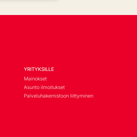
YRITYKSILLE
Mainokset
Asunto ilmoitukset
Palveluhakemistoon liittyminen