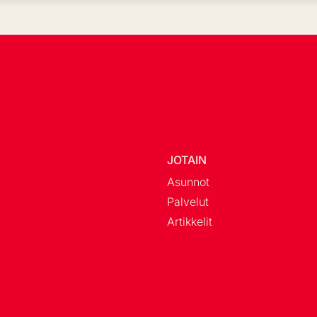
JOTAIN
Asunnot
Palvelut
Artikkelit