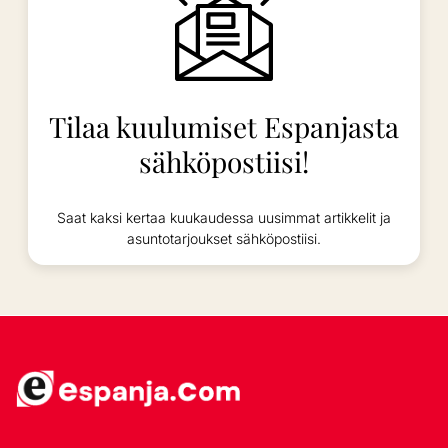
Tilaa kuulumiset Espanjasta
sähköpostiisi!
Saat kaksi kertaa kuukaudessa uusimmat artikkelit ja
asuntotarjoukset sähköpostiisi.