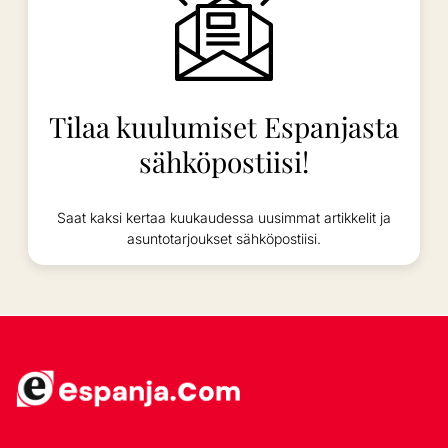
Tilaa kuulumiset Espanjasta
sähköpostiisi!
Saat kaksi kertaa kuukaudessa uusimmat artikkelit ja
asuntotarjoukset sähköpostiisi.