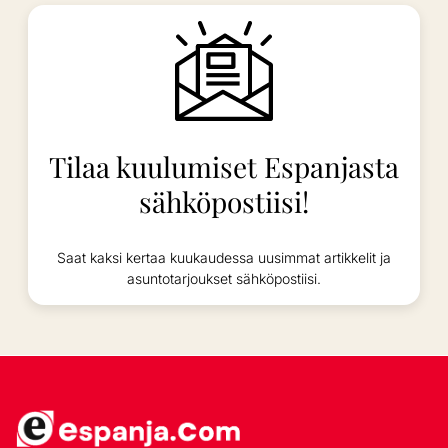
Tilaa kuulumiset Espanjasta
sähköpostiisi!
Saat kaksi kertaa kuukaudessa uusimmat artikkelit ja
asuntotarjoukset sähköpostiisi.