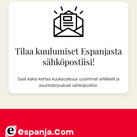
Tilaa kuulumiset Espanjasta
sähköpostiisi!
Saat kaksi kertaa kuukaudessa uusimmat artikkelit ja
asuntotarjoukset sähköpostiisi.