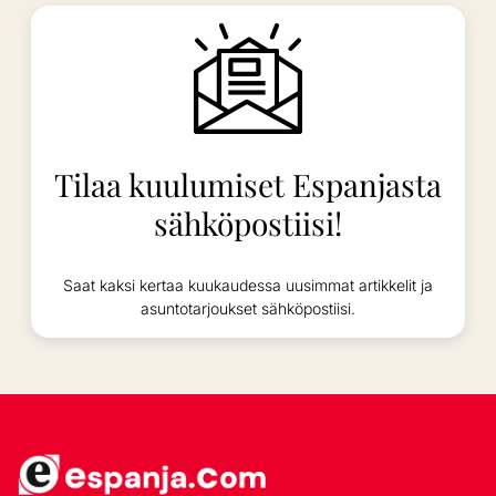
Tilaa kuulumiset Espanjasta
sähköpostiisi!
Saat kaksi kertaa kuukaudessa uusimmat artikkelit ja
asuntotarjoukset sähköpostiisi.