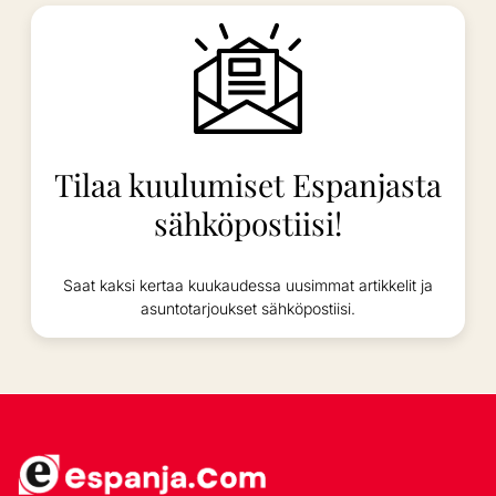
Tilaa kuulumiset Espanjasta
sähköpostiisi!
Saat kaksi kertaa kuukaudessa uusimmat artikkelit ja
asuntotarjoukset sähköpostiisi.