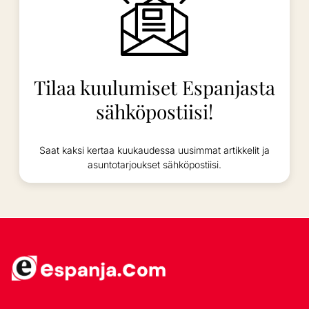
Tilaa kuulumiset Espanjasta
sähköpostiisi!
Saat kaksi kertaa kuukaudessa uusimmat artikkelit ja
asuntotarjoukset sähköpostiisi.