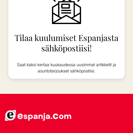
Tilaa kuulumiset Espanjasta
sähköpostiisi!
Saat kaksi kertaa kuukaudessa uusimmat artikkelit ja
asuntotarjoukset sähköpostiisi.