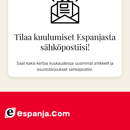
Tilaa kuulumiset Espanjasta
sähköpostiisi!
Saat kaksi kertaa kuukaudessa uusimmat artikkelit ja
asuntotarjoukset sähköpostiisi.