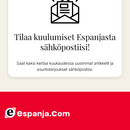
Tilaa kuulumiset Espanjasta
sähköpostiisi!
Saat kaksi kertaa kuukaudessa uusimmat artikkelit ja
asuntotarjoukset sähköpostiisi.