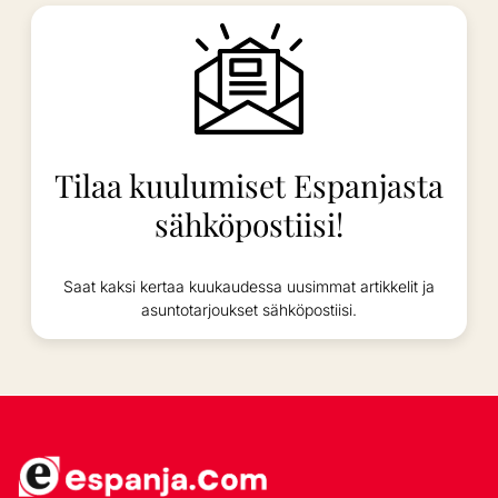
Tilaa kuulumiset Espanjasta
sähköpostiisi!
Saat kaksi kertaa kuukaudessa uusimmat artikkelit ja
asuntotarjoukset sähköpostiisi.