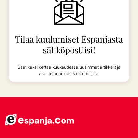
Tilaa kuulumiset Espanjasta
sähköpostiisi!
Saat kaksi kertaa kuukaudessa uusimmat artikkelit ja
asuntotarjoukset sähköpostiisi.