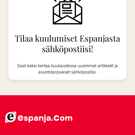
Tilaa kuulumiset Espanjasta
sähköpostiisi!
Saat kaksi kertaa kuukaudessa uusimmat artikkelit ja
asuntotarjoukset sähköpostiisi.