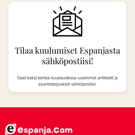
Tilaa kuulumiset Espanjasta
sähköpostiisi!
Saat kaksi kertaa kuukaudessa uusimmat artikkelit ja
asuntotarjoukset sähköpostiisi.