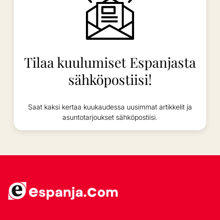
Tilaa kuulumiset Espanjasta
sähköpostiisi!
Saat kaksi kertaa kuukaudessa uusimmat artikkelit ja
asuntotarjoukset sähköpostiisi.