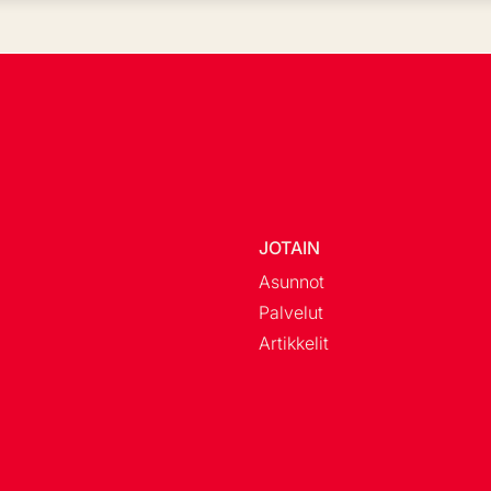
JOTAIN
Asunnot
Palvelut
Artikkelit