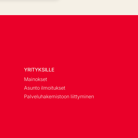
YRITYKSILLE
Mainokset
Asunto ilmoitukset
Palveluhakemistoon liittyminen