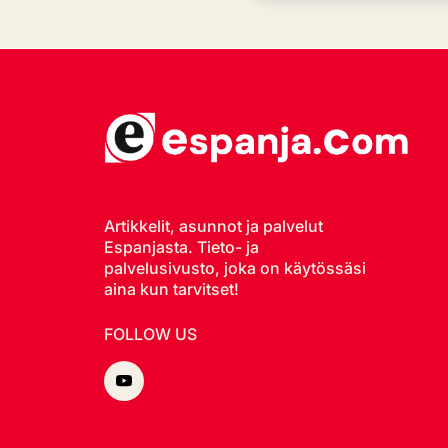
Artikkelit, asunnot ja palvelut
Espanjasta. Tieto- ja
palvelusivusto, joka on käytössäsi
aina kun tarvitset!
FOLLOW US