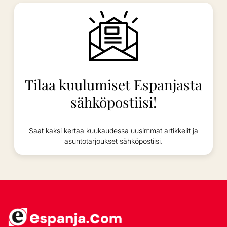
Tilaa kuulumiset Espanjasta
sähköpostiisi!
Saat kaksi kertaa kuukaudessa uusimmat artikkelit ja
asuntotarjoukset sähköpostiisi.