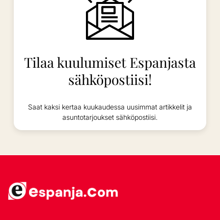
Tilaa kuulumiset Espanjasta
sähköpostiisi!
Saat kaksi kertaa kuukaudessa uusimmat artikkelit ja
asuntotarjoukset sähköpostiisi.