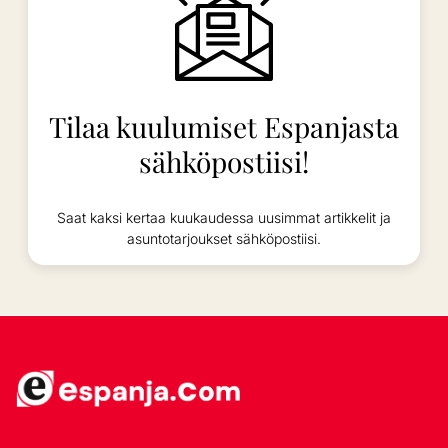
Tilaa kuulumiset Espanjasta
sähköpostiisi!
Saat kaksi kertaa kuukaudessa uusimmat artikkelit ja
asuntotarjoukset sähköpostiisi.