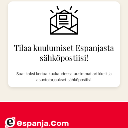
Tilaa kuulumiset Espanjasta
sähköpostiisi!
Saat kaksi kertaa kuukaudessa uusimmat artikkelit ja
asuntotarjoukset sähköpostiisi.