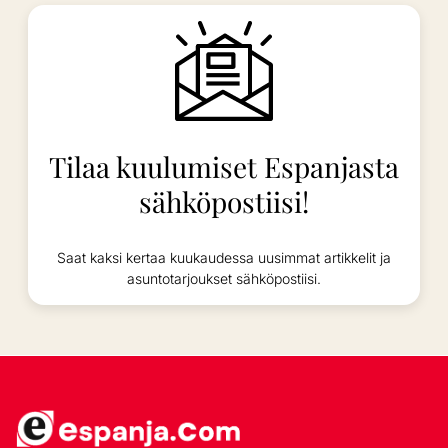
Tilaa kuulumiset Espanjasta
sähköpostiisi!
Saat kaksi kertaa kuukaudessa uusimmat artikkelit ja
asuntotarjoukset sähköpostiisi.