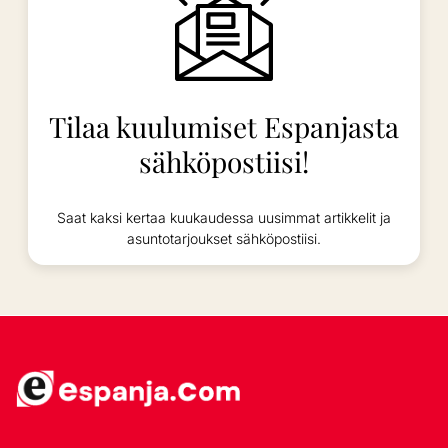
Tilaa kuulumiset Espanjasta
sähköpostiisi!
Saat kaksi kertaa kuukaudessa uusimmat artikkelit ja
asuntotarjoukset sähköpostiisi.