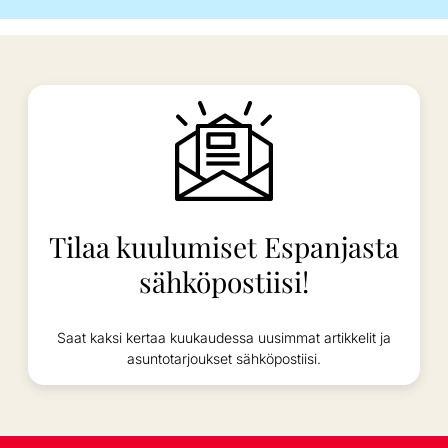
Tilaa kuulumiset Espanjasta
sähköpostiisi!
Saat kaksi kertaa kuukaudessa uusimmat artikkelit ja
asuntotarjoukset sähköpostiisi.