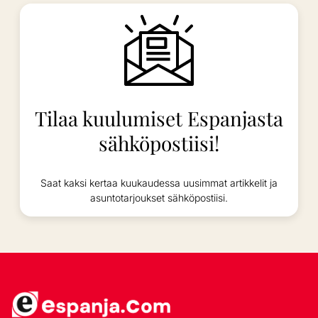
Tilaa kuulumiset Espanjasta
sähköpostiisi!
Saat kaksi kertaa kuukaudessa uusimmat artikkelit ja
asuntotarjoukset sähköpostiisi.