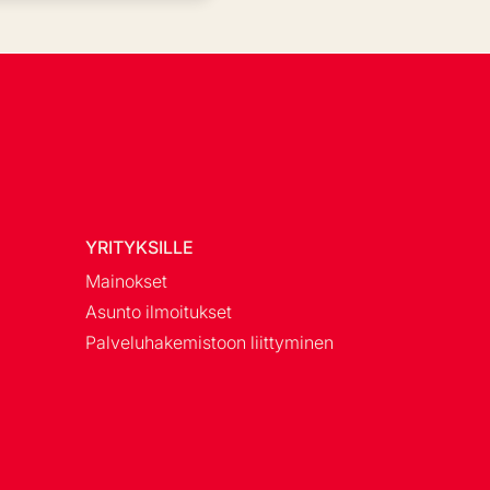
YRITYKSILLE
Mainokset
Asunto ilmoitukset
Palveluhakemistoon liittyminen