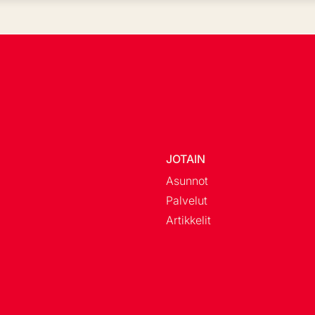
JOTAIN
Asunnot
Palvelut
Artikkelit