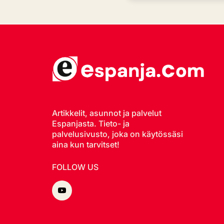
Artikkelit, asunnot ja palvelut
Espanjasta. Tieto- ja
palvelusivusto, joka on käytössäsi
aina kun tarvitset!
FOLLOW US