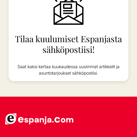
Tilaa kuulumiset Espanjasta
sähköpostiisi!
Saat kaksi kertaa kuukaudessa uusimmat artikkelit ja
asuntotarjoukset sähköpostiisi.