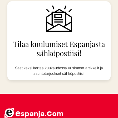
Tilaa kuulumiset Espanjasta
sähköpostiisi!
Saat kaksi kertaa kuukaudessa uusimmat artikkelit ja
asuntotarjoukset sähköpostiisi.