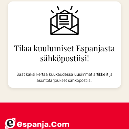
Tilaa kuulumiset Espanjasta
sähköpostiisi!
Saat kaksi kertaa kuukaudessa uusimmat artikkelit ja
asuntotarjoukset sähköpostiisi.