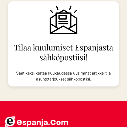
Tilaa kuulumiset Espanjasta
sähköpostiisi!
Saat kaksi kertaa kuukaudessa uusimmat artikkelit ja
asuntotarjoukset sähköpostiisi.