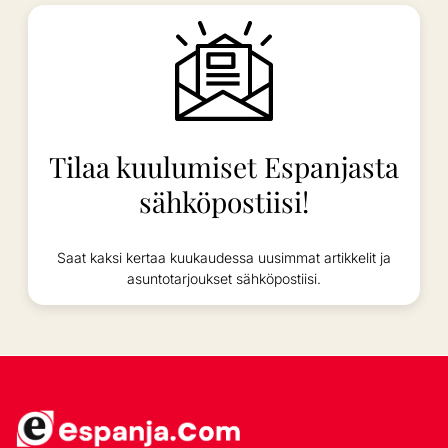
Tilaa kuulumiset Espanjasta
sähköpostiisi!
Saat kaksi kertaa kuukaudessa uusimmat artikkelit ja
asuntotarjoukset sähköpostiisi.