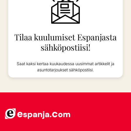
Tilaa kuulumiset Espanjasta
sähköpostiisi!
Saat kaksi kertaa kuukaudessa uusimmat artikkelit ja
asuntotarjoukset sähköpostiisi.