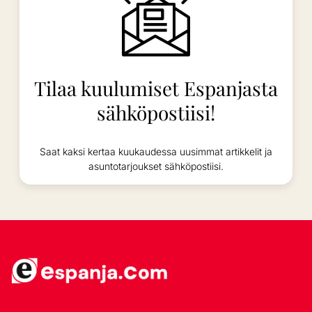
Tilaa kuulumiset Espanjasta
sähköpostiisi!
Saat kaksi kertaa kuukaudessa uusimmat artikkelit ja
asuntotarjoukset sähköpostiisi.