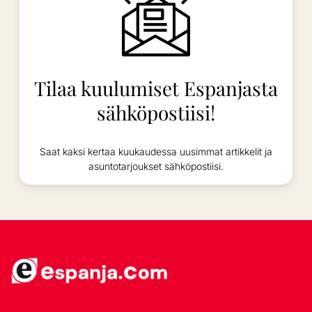
Tilaa kuulumiset Espanjasta
sähköpostiisi!
Saat kaksi kertaa kuukaudessa uusimmat artikkelit ja
asuntotarjoukset sähköpostiisi.