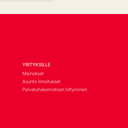
YRITYKSILLE
Mainokset
Asunto ilmoitukset
Palveluhakemistoon liittyminen