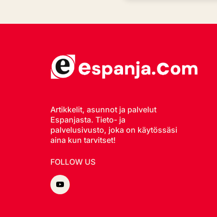
Artikkelit, asunnot ja palvelut
Espanjasta. Tieto- ja
palvelusivusto, joka on käytössäsi
aina kun tarvitset!
FOLLOW US