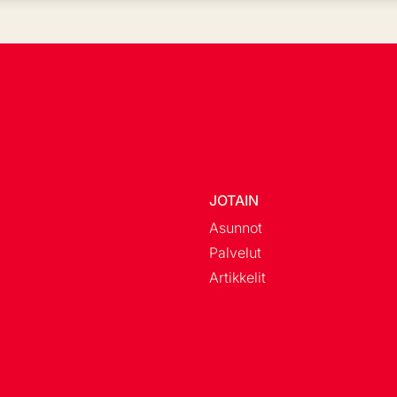
JOTAIN
Asunnot
Palvelut
Artikkelit