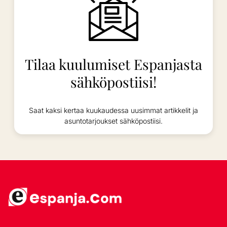
Tilaa kuulumiset Espanjasta
sähköpostiisi!
Saat kaksi kertaa kuukaudessa uusimmat artikkelit ja
asuntotarjoukset sähköpostiisi.