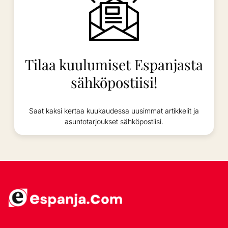
Tilaa kuulumiset Espanjasta
sähköpostiisi!
Saat kaksi kertaa kuukaudessa uusimmat artikkelit ja
asuntotarjoukset sähköpostiisi.