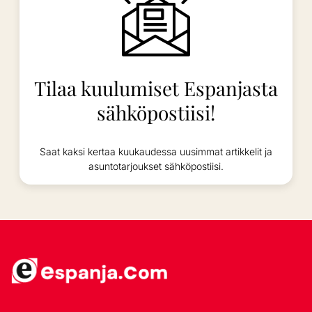
Tilaa kuulumiset Espanjasta
sähköpostiisi!
Saat kaksi kertaa kuukaudessa uusimmat artikkelit ja
asuntotarjoukset sähköpostiisi.