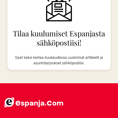
Tilaa kuulumiset Espanjasta
sähköpostiisi!
Saat kaksi kertaa kuukaudessa uusimmat artikkelit ja
asuntotarjoukset sähköpostiisi.