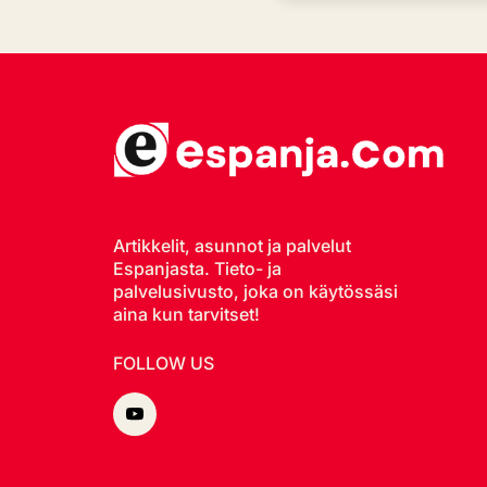
Artikkelit, asunnot ja palvelut
Espanjasta. Tieto- ja
palvelusivusto, joka on käytössäsi
aina kun tarvitset!
FOLLOW US