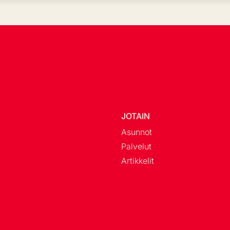
JOTAIN
Asunnot
Palvelut
Artikkelit