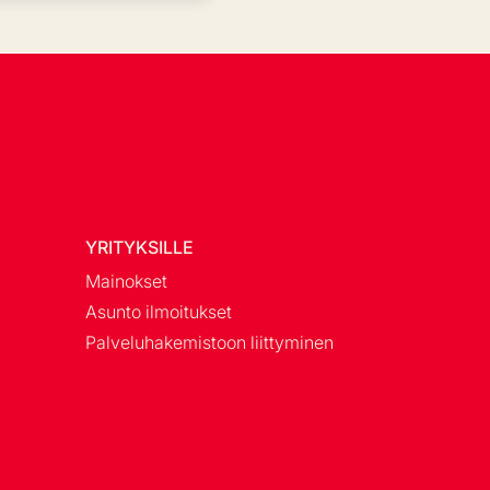
YRITYKSILLE
Mainokset
Asunto ilmoitukset
Palveluhakemistoon liittyminen