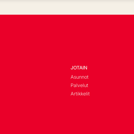
JOTAIN
Asunnot
Palvelut
Artikkelit