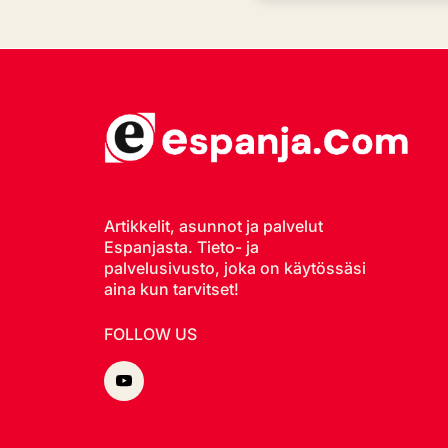
Artikkelit, asunnot ja palvelut
Espanjasta. Tieto- ja
palvelusivusto, joka on käytössäsi
aina kun tarvitset!
FOLLOW US