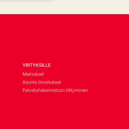
YRITYKSILLE
Mainokset
Asunto ilmoitukset
Palveluhakemistoon liittyminen