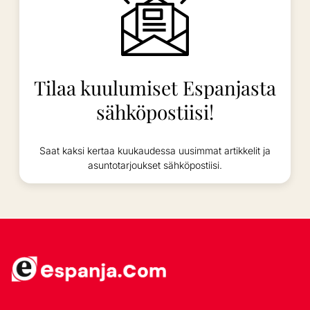
Tilaa kuulumiset Espanjasta
sähköpostiisi!
Saat kaksi kertaa kuukaudessa uusimmat artikkelit ja
asuntotarjoukset sähköpostiisi.