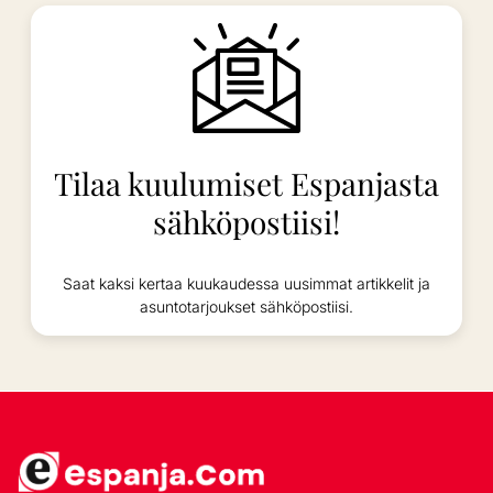
Tilaa kuulumiset Espanjasta
sähköpostiisi!
Saat kaksi kertaa kuukaudessa uusimmat artikkelit ja
asuntotarjoukset sähköpostiisi.