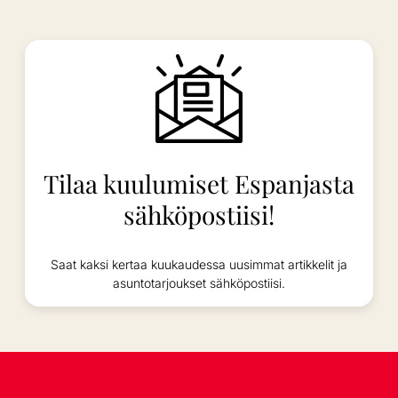
Tilaa kuulumiset Espanjasta
sähköpostiisi!
Saat kaksi kertaa kuukaudessa uusimmat artikkelit ja
asuntotarjoukset sähköpostiisi.