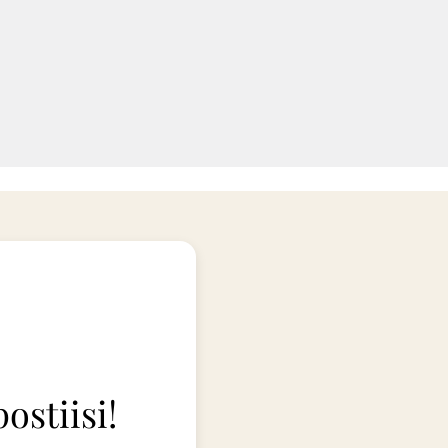
ostiisi!