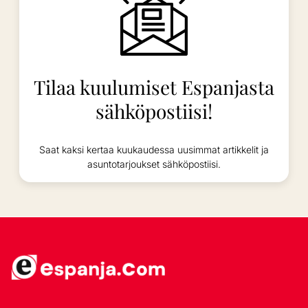
Tilaa kuulumiset Espanjasta
sähköpostiisi!
Saat kaksi kertaa kuukaudessa uusimmat artikkelit ja
asuntotarjoukset sähköpostiisi.