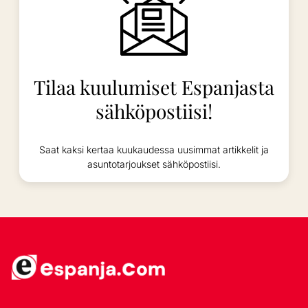
Tilaa kuulumiset Espanjasta
sähköpostiisi!
Saat kaksi kertaa kuukaudessa uusimmat artikkelit ja
asuntotarjoukset sähköpostiisi.